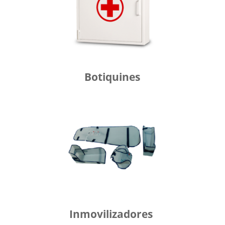
Botiquines
Inmovilizadores