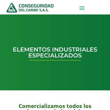
ELEMENTOS INDUSTRIALES
ESPECIALIZADOS
Comercializamos todos los