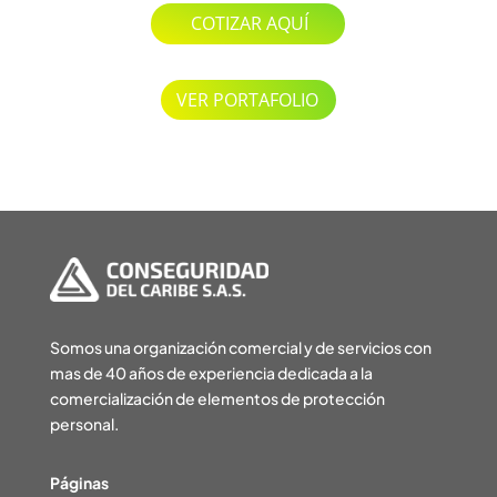
COTIZAR AQUÍ
VER PORTAFOLIO
Somos una organización comercial y de servicios con
mas de 40 años de experiencia dedicada a la
comercialización de elementos de protección
personal.
Páginas