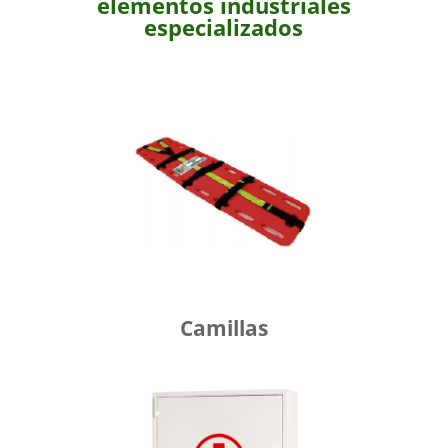
elementos industriales
especializados
Camillas