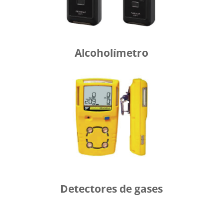
Alcoholímetro
Detectores de gases