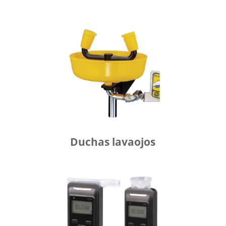
Duchas lavaojos