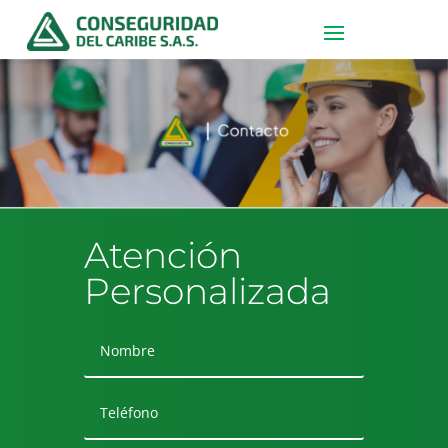
Atención
Personalizada