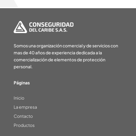
Somos una organización comercial y de servicios con
mas de 40 años de experiencia dedicada a la
comercialización de elementos de protección
personal.
Páginas
Inicio
La empresa
Contacto
Productos